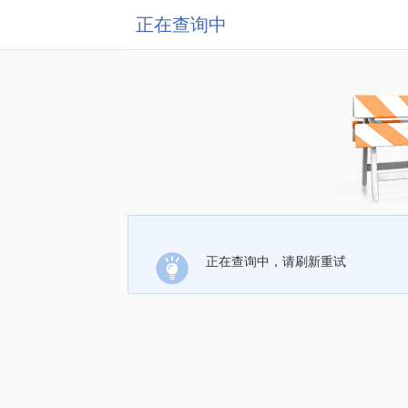
正在查询中
正在查询中，请刷新重试