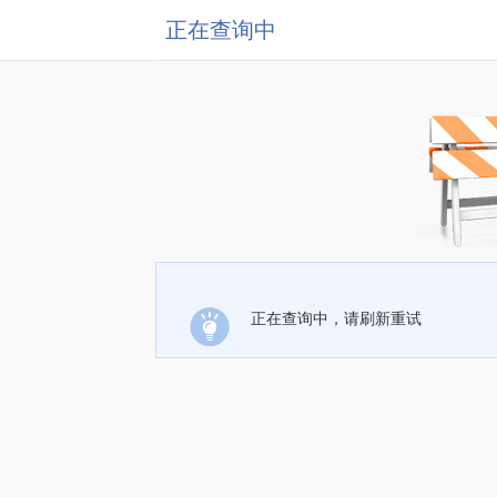
正在查询中
正在查询中，请刷新重试