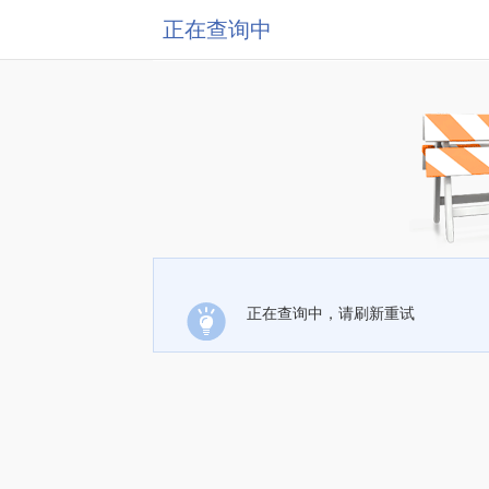
正在查询中
正在查询中，请刷新重试