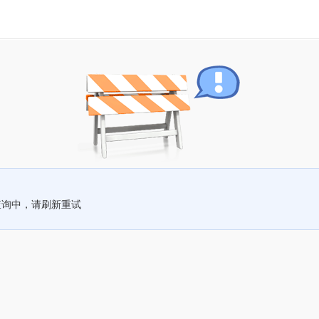
查询中，请刷新重试