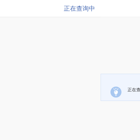
正在查询中
正在