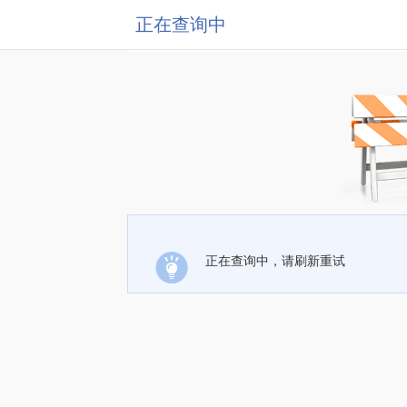
正在查询中
正在查询中，请刷新重试