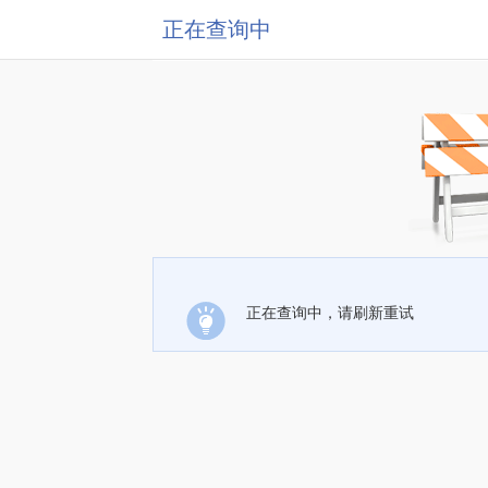
正在查询中
正在查询中，请刷新重试