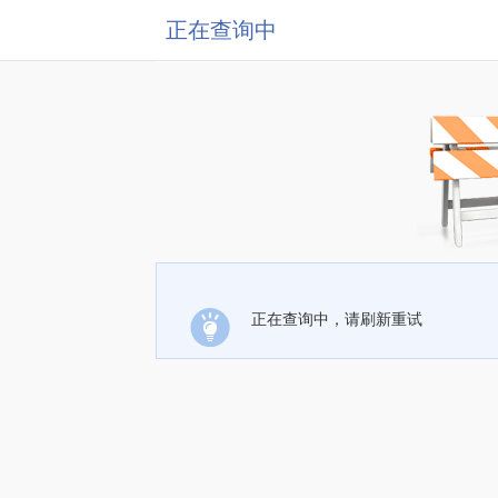
正在查询中
正在查询中，请刷新重试