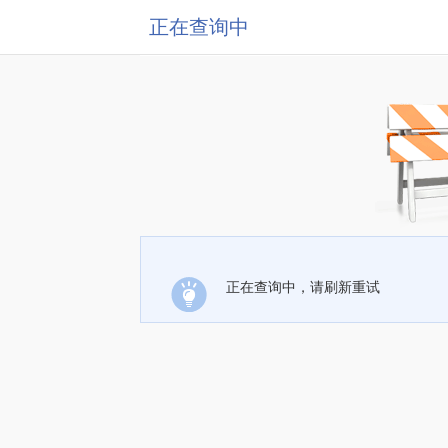
正在查询中
正在查询中，请刷新重试