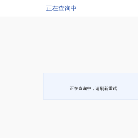
正在查询中
正在查询中，请刷新重试