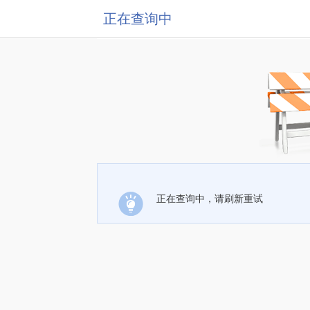
正在查询中
正在查询中，请刷新重试