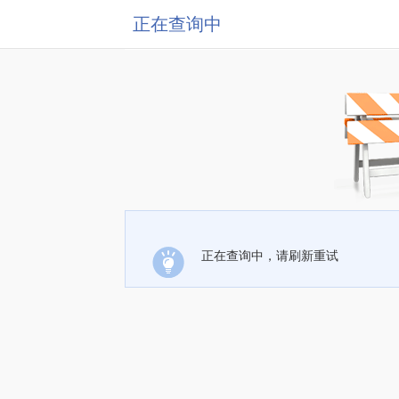
正在查询中
正在查询中，请刷新重试