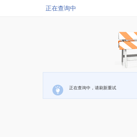
正在查询中
正在查询中，请刷新重试