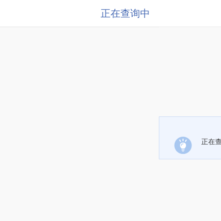
正在查询中
正在