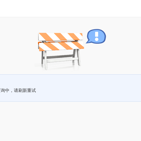
查询中，请刷新重试