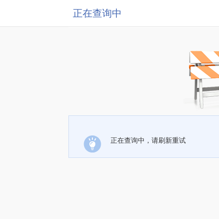
正在查询中
正在查询中，请刷新重试