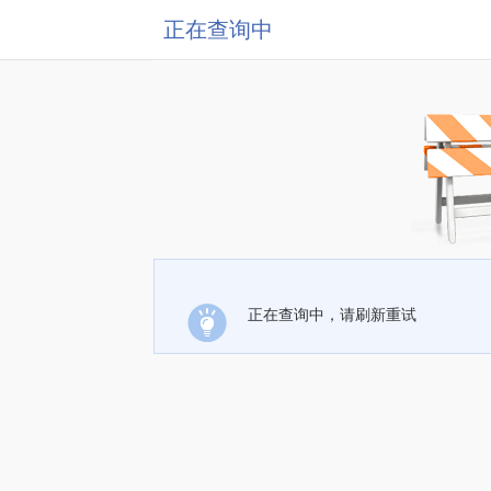
正在查询中
正在查询中，请刷新重试