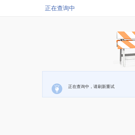
正在查询中
正在查询中，请刷新重试